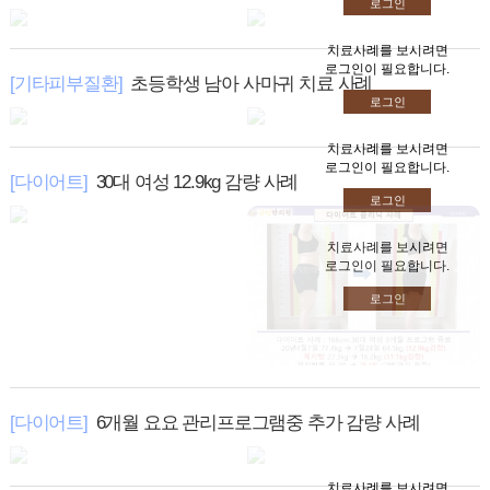
로그인
치료사례를 보시려면
로그인이 필요합니다.
[기타피부질환]
초등학생 남아 사마귀 치료 사례
로그인
치료사례를 보시려면
로그인이 필요합니다.
[다이어트]
30대 여성 12.9kg 감량 사례
로그인
치료사례를 보시려면
로그인이 필요합니다.
로그인
[다이어트]
6개월 요요 관리프로그램중 추가 감량 사례
치료사례를 보시려면